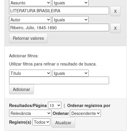
Retornar valores
Adicionar filtros:
Utilizar filtros para refinar o resultado de busca.
Resultados/Página
|
Ordenar registros por
Ordenar
Registro(s)