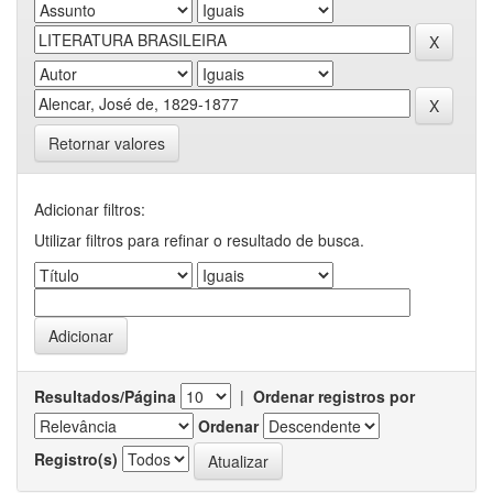
Retornar valores
Adicionar filtros:
Utilizar filtros para refinar o resultado de busca.
Resultados/Página
|
Ordenar registros por
Ordenar
Registro(s)