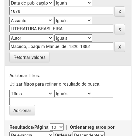
Retornar valores
Adicionar filtros:
Utilizar filtros para refinar o resultado de busca.
Resultados/Página
|
Ordenar registros por
Ordenar