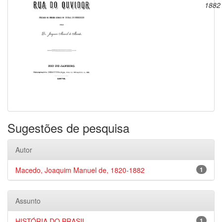
1882
Sugestões de pesquisa
Autor
Macedo, Joaquim Manuel de, 1820-1882
1
Assunto
HISTÓRIA DO BRASIL
1