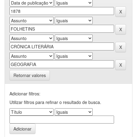
Retornar valores
Adicionar filtros:
Utilizar filtros para refinar o resultado de busca.