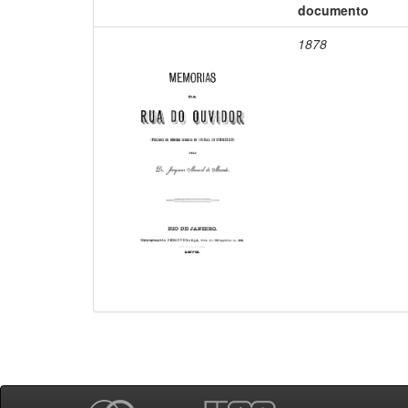
documento
1878