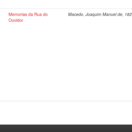
Memorias da Rua do
Macedo, Joaquim Manuel de, 18
Ouvidor