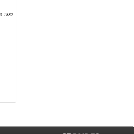
20-1882