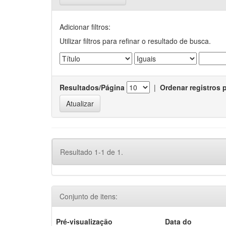
Adicionar filtros:
Utilizar filtros para refinar o resultado de busca.
Resultados/Página
|
Ordenar registros 
Resultado 1-1 de 1.
Conjunto de itens:
Pré-visualização
Data do