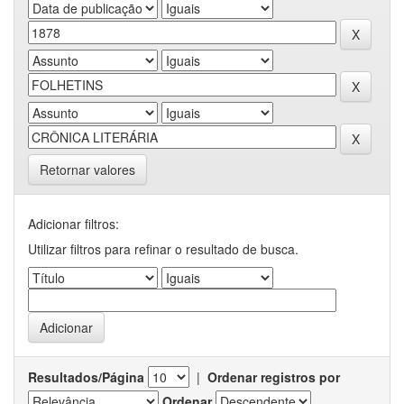
Retornar valores
Adicionar filtros:
Utilizar filtros para refinar o resultado de busca.
Resultados/Página
|
Ordenar registros por
Ordenar