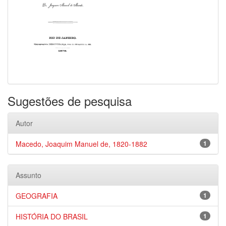
Sugestões de pesquisa
Autor
Macedo, Joaquim Manuel de, 1820-1882
1
Assunto
GEOGRAFIA
1
HISTÓRIA DO BRASIL
1