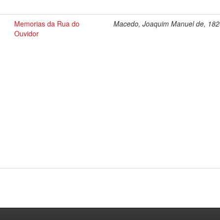
Memorias da Rua do
Macedo, Joaquim Manuel de, 18
Ouvidor