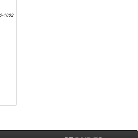
20-1882