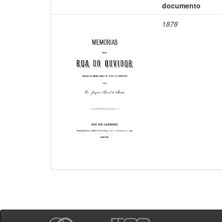
documento
1878