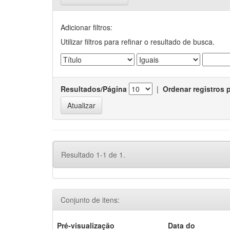
Adicionar filtros:
Utilizar filtros para refinar o resultado de busca.
Resultados/Página
|
Ordenar registros 
Resultado 1-1 de 1.
Conjunto de itens:
Pré-visualização
Data do