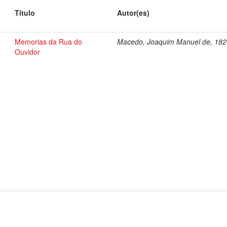
Título
Autor(es)
Memorias da Rua do
Macedo, Joaquim Manuel de, 18
Ouvidor