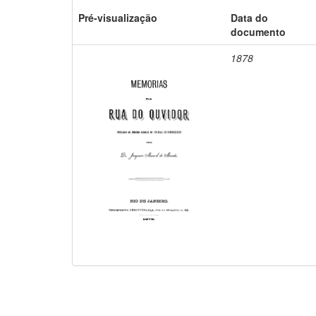
Pré-visualização
Data do
documento
1878