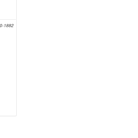
20-1882