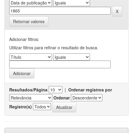
Retornar valores
Adicionar filtros:
Utilizar filtros para refinar o resultado de busca.
Resultados/Página
|
Ordenar registros por
Ordenar
Registro(s)