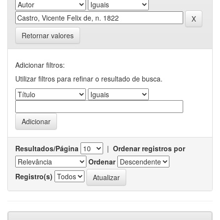
Retornar valores
Adicionar filtros:
Utilizar filtros para refinar o resultado de busca.
Resultados/Página
|
Ordenar registros por
Ordenar
Registro(s)