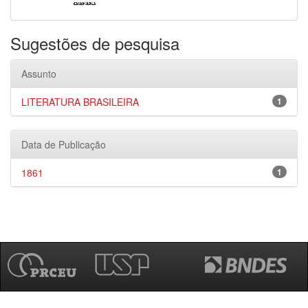
Sugestões de pesquisa
Assunto
LITERATURA BRASILEIRA
1
Data de Publicação
1861
1