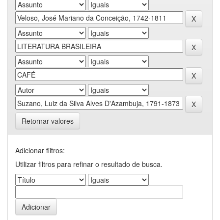
Retornar valores
Adicionar filtros:
Utilizar filtros para refinar o resultado de busca.