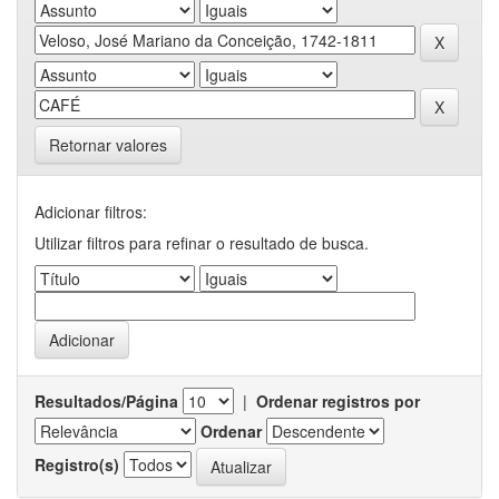
Retornar valores
Adicionar filtros:
Utilizar filtros para refinar o resultado de busca.
Resultados/Página
|
Ordenar registros por
Ordenar
Registro(s)