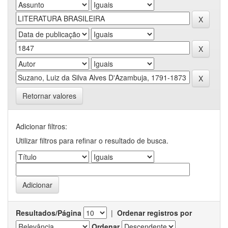
Retornar valores
Adicionar filtros:
Utilizar filtros para refinar o resultado de busca.
Resultados/Página
|
Ordenar registros por
Ordenar