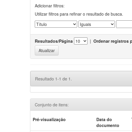
Adicionar filtros:
Utilizar filtros para refinar o resultado de busca.
Resultados/Página
|
Ordenar registros 
Resultado 1-1 de 1.
Conjunto de itens:
Pré-visualização
Data do
documento