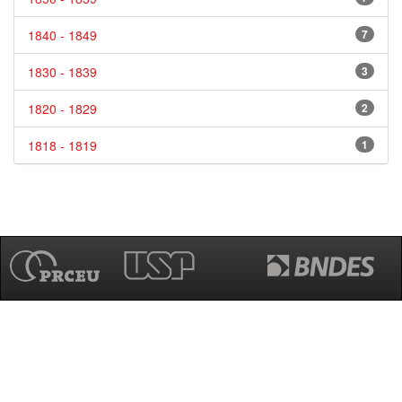
1840 - 1849
7
1830 - 1839
3
1820 - 1829
2
1818 - 1819
1