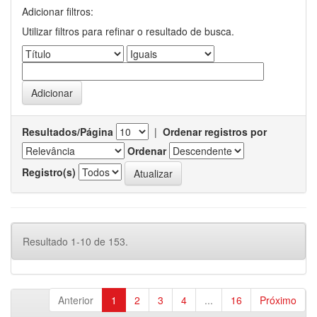
Adicionar filtros:
Utilizar filtros para refinar o resultado de busca.
Resultados/Página
|
Ordenar registros por
Ordenar
Registro(s)
Resultado 1-10 de 153.
Anterior
1
2
3
4
...
16
Próximo