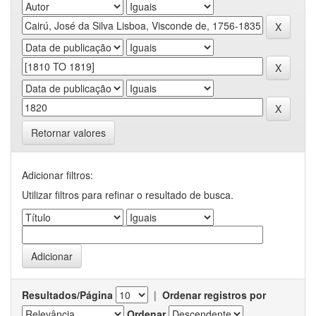
Retornar valores
Adicionar filtros:
Utilizar filtros para refinar o resultado de busca.
Resultados/Página
|
Ordenar registros por
Ordenar