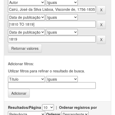
Retornar valores
Adicionar filtros:
Utilizar filtros para refinar o resultado de busca.
Resultados/Página
|
Ordenar registros por
Ordenar