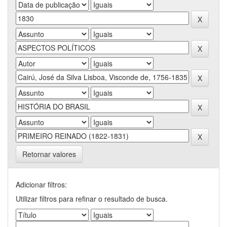
Retornar valores
Adicionar filtros:
Utilizar filtros para refinar o resultado de busca.