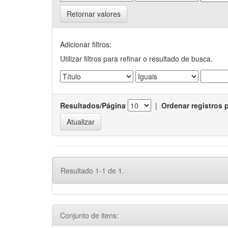
Retornar valores
Adicionar filtros:
Utilizar filtros para refinar o resultado de busca.
Resultados/Página
|
Ordenar registros 
Resultado 1-1 de 1.
Conjunto de itens: