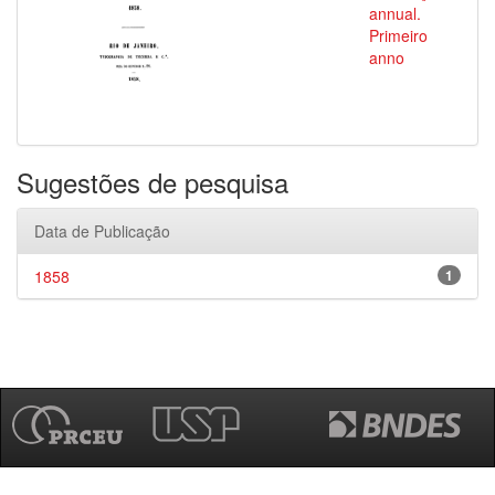
annual.
Primeiro
anno
Sugestões de pesquisa
Data de Publicação
1858
1