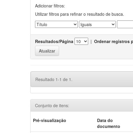
Adicionar filtros:
Utilizar filtros para refinar o resultado de busca.
Resultados/Página
|
Ordenar registros 
Resultado 1-1 de 1.
Conjunto de itens:
Pré-visualização
Data do
documento