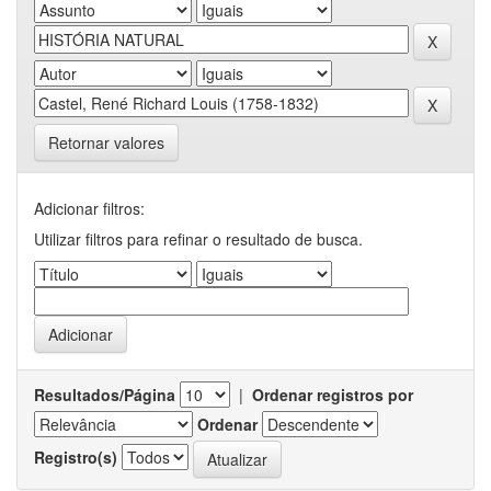
Retornar valores
Adicionar filtros:
Utilizar filtros para refinar o resultado de busca.
Resultados/Página
|
Ordenar registros por
Ordenar
Registro(s)