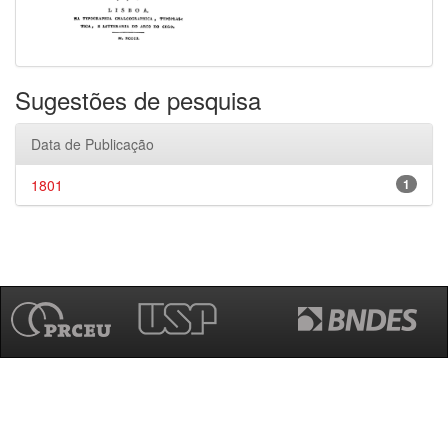
Sugestões de pesquisa
Data de Publicação
1801
1