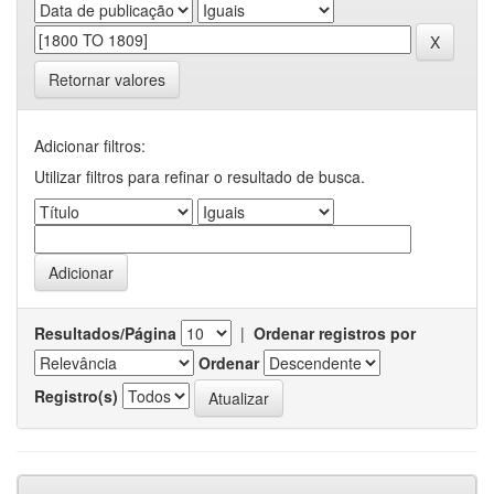
Retornar valores
Adicionar filtros:
Utilizar filtros para refinar o resultado de busca.
Resultados/Página
|
Ordenar registros por
Ordenar
Registro(s)