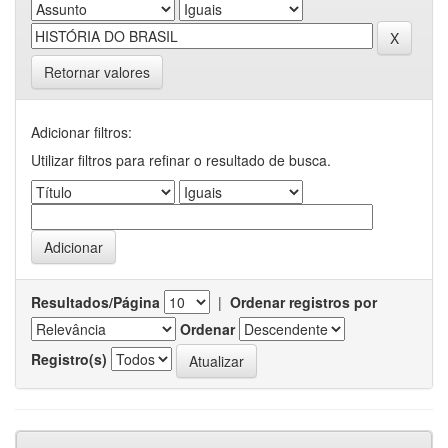
Retornar valores
Adicionar filtros:
Utilizar filtros para refinar o resultado de busca.
Resultados/Página
|
Ordenar registros por
Ordenar
Registro(s)