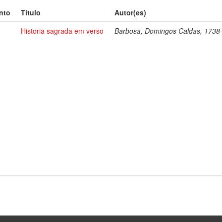
nto
Título
Autor(es)
Historia sagrada em verso
Barbosa, Domingos Caldas, 1738