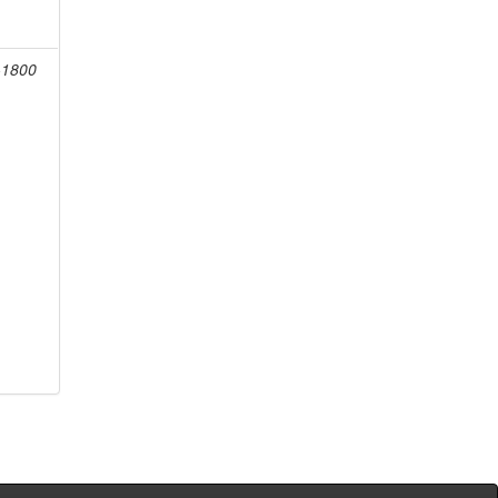
-1800