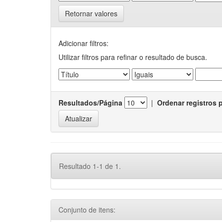
Retornar valores
Adicionar filtros:
Utilizar filtros para refinar o resultado de busca.
Resultados/Página
|
Ordenar registros 
Resultado 1-1 de 1.
Conjunto de itens: