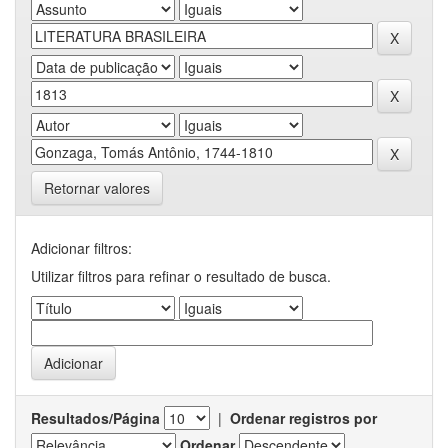
Retornar valores
Adicionar filtros:
Utilizar filtros para refinar o resultado de busca.
Resultados/Página
|
Ordenar registros por
Ordenar