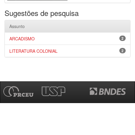
Sugestões de pesquisa
Assunto
ARCADISMO
2
LITERATURA COLONIAL
2