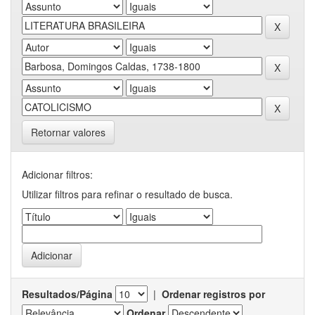
Retornar valores
Adicionar filtros:
Utilizar filtros para refinar o resultado de busca.
Resultados/Página
|
Ordenar registros por
Ordenar