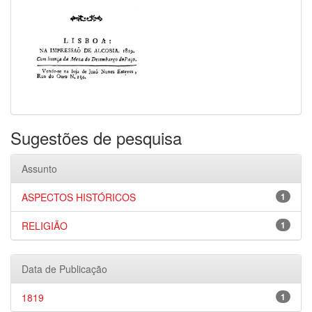
Sugestões de pesquisa
Assunto
ASPECTOS HISTÓRICOS
1
RELIGIÃO
1
Data de Publicação
1819
1