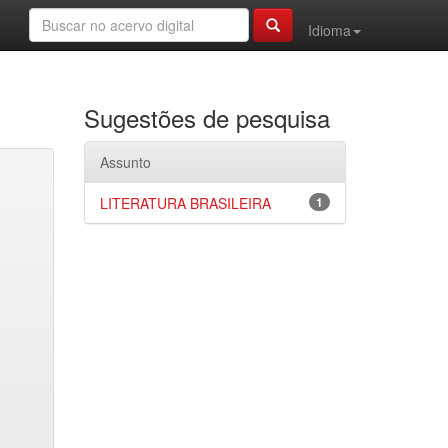
Idioma
Sugestões de pesquisa
Assunto
LITERATURA BRASILEIRA
1