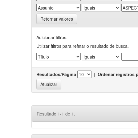
Retornar valores
Adicionar filtros:
Utilizar filtros para refinar o resultado de busca.
Resultados/Página
|
Ordenar registros 
Resultado 1-1 de 1.