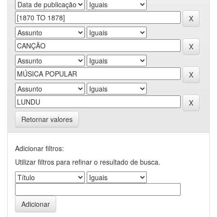
Retornar valores
Adicionar filtros:
Utilizar filtros para refinar o resultado de busca.