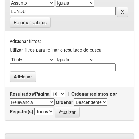
Retornar valores
Adicionar filtros:
Utilizar filtros para refinar o resultado de busca.
Resultados/Página
|
Ordenar registros por
Ordenar
Registro(s)