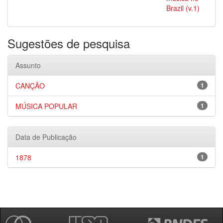
Brazil (v.1)
Sugestões de pesquisa
Assunto
CANÇÃO
1
MÚSICA POPULAR
1
Data de Publicação
1878
1