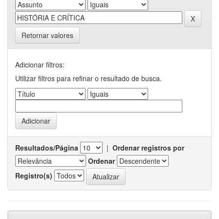
Retornar valores
Adicionar filtros:
Utilizar filtros para refinar o resultado de busca.
Resultados/Página
|
Ordenar registros por
Ordenar
Registro(s)