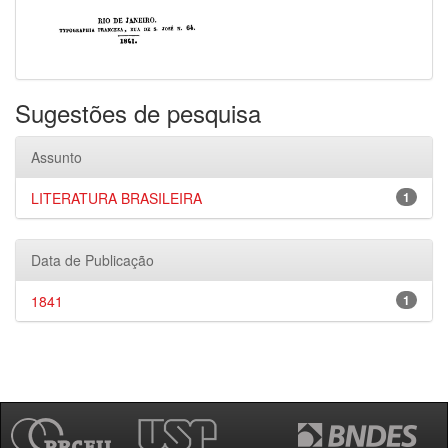
Sugestões de pesquisa
Assunto
LITERATURA BRASILEIRA
1
Data de Publicação
1841
1