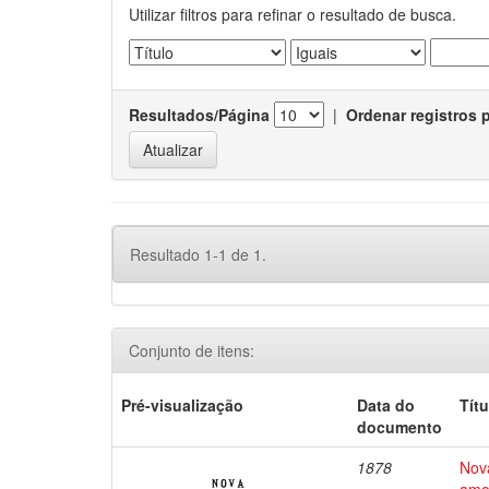
Utilizar filtros para refinar o resultado de busca.
Resultados/Página
|
Ordenar registros 
Resultado 1-1 de 1.
Conjunto de itens:
Pré-visualização
Data do
Títu
documento
1878
Nov