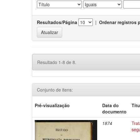
Resultados/Página
|
Ordenar registros 
Resultado 1-8 de 8.
Conjunto de itens:
Pré-visualização
Data do
Títu
documento
1874
Trat
seg