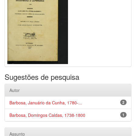
Sugestões de pesquisa
Autor
Barbosa, Januário da Cunha, 1780-...
2
Barbosa, Domingos Caldas, 1738-1800
1
Assunto