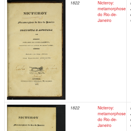
1822
Nicteroy:
metamorphose
do Rio-de-
Janeiro
1822
Nicteroy:
metamorphose
do Rio-de-
Janeiro