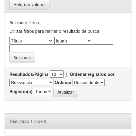
Retornar valores
Adicionar filtros:
Utilizar filtros para refinar o resultado de busca.
Resultados/Página
|
Ordenar registros por
Ordenar
Registro(s)
Resultado 1-3 de 3.