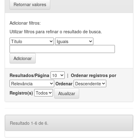
Retornar valores
Adicionar filtros:
Utilizar filtros para refinar o resultado de busca.
Resultados/Página
|
Ordenar registros por
Ordenar
Registro(s)
Resultado 1-6 de 6.