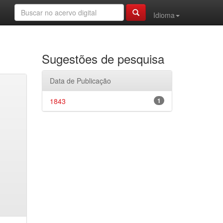
Idioma
Sugestões de pesquisa
Data de Publicação
1843
1