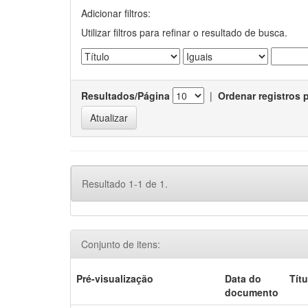
Adicionar filtros:
Utilizar filtros para refinar o resultado de busca.
Resultados/Página
|
Ordenar registros 
Resultado 1-1 de 1.
Conjunto de itens:
Pré-visualização
Data do
Títu
documento