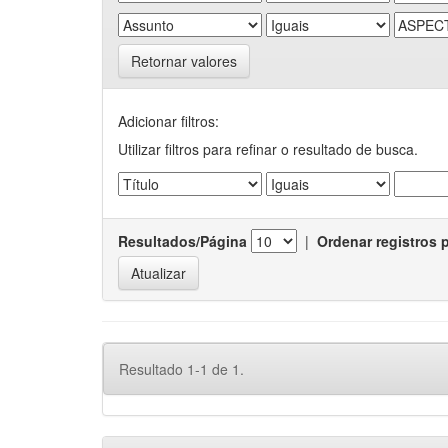
Retornar valores
Adicionar filtros:
Utilizar filtros para refinar o resultado de busca.
Resultados/Página
|
Ordenar registros 
Resultado 1-1 de 1.