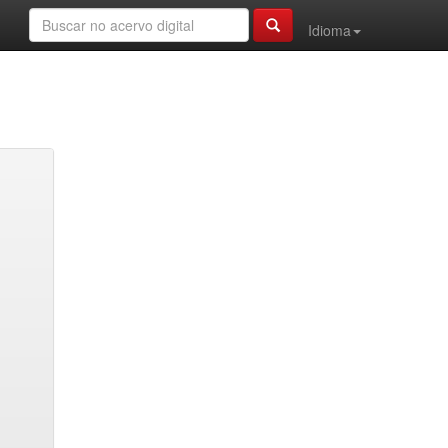
Idioma