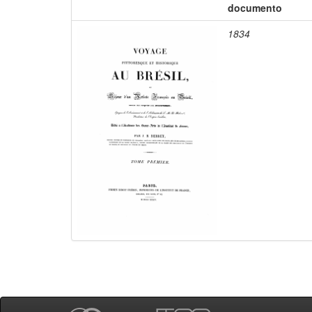
documento
1834