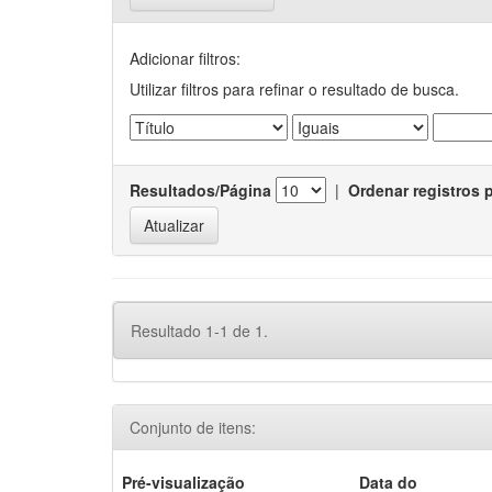
Adicionar filtros:
Utilizar filtros para refinar o resultado de busca.
Resultados/Página
|
Ordenar registros 
Resultado 1-1 de 1.
Conjunto de itens:
Pré-visualização
Data do