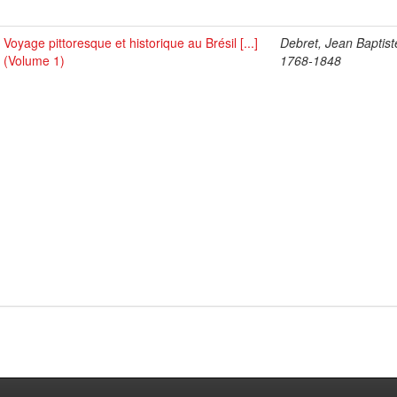
Voyage pittoresque et historique au Brésil [...]
Debret, Jean Baptist
(Volume 1)
1768-1848