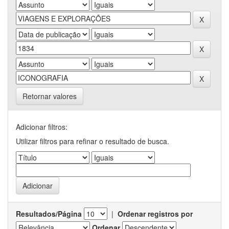
Retornar valores
Adicionar filtros:
Utilizar filtros para refinar o resultado de busca.
Resultados/Página
|
Ordenar registros por
Ordenar