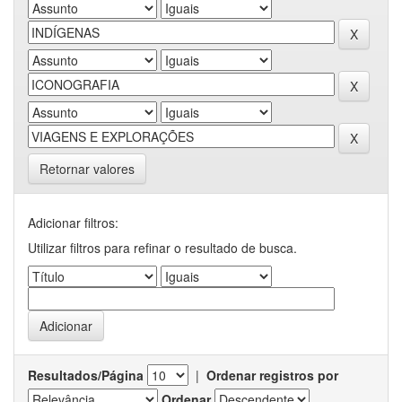
Retornar valores
Adicionar filtros:
Utilizar filtros para refinar o resultado de busca.
Resultados/Página
|
Ordenar registros por
Ordenar