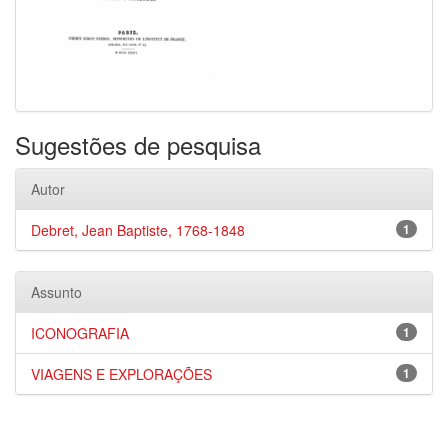
Sugestões de pesquisa
Autor
Debret, Jean Baptiste, 1768-1848
1
Assunto
ICONOGRAFIA
1
VIAGENS E EXPLORAÇÕES
1