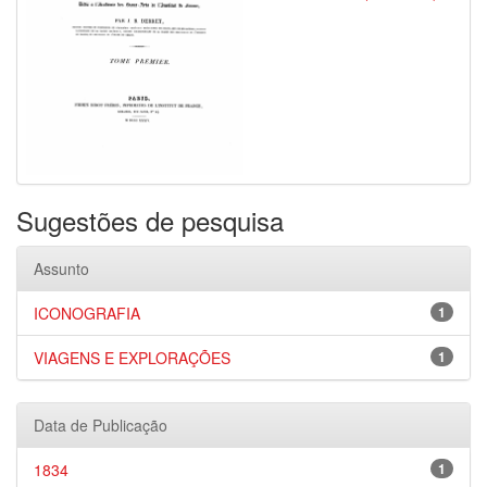
Sugestões de pesquisa
Assunto
ICONOGRAFIA
1
VIAGENS E EXPLORAÇÕES
1
Data de Publicação
1834
1