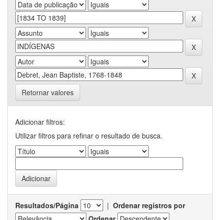
Retornar valores
Adicionar filtros:
Utilizar filtros para refinar o resultado de busca.
Resultados/Página
|
Ordenar registros por
Ordenar