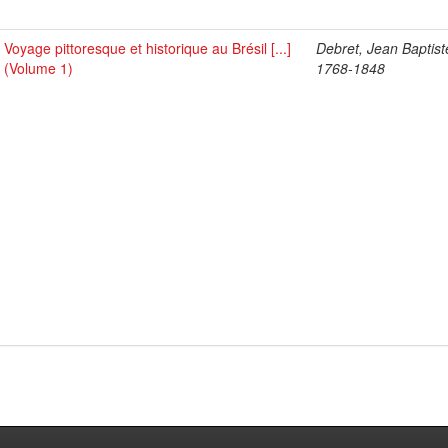
Voyage pittoresque et historique au Brésil [...]
Debret, Jean Baptist
(Volume 1)
1768-1848