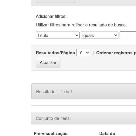
Adicionar filtros:
Utilizar filtros para refinar o resultado de busca.
Resultados/Página
|
Ordenar registros 
Resultado 1-1 de 1.
Conjunto de itens:
Pré-visualização
Data do