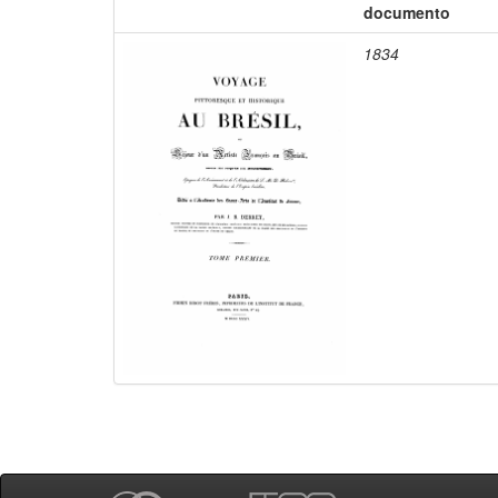
documento
1834