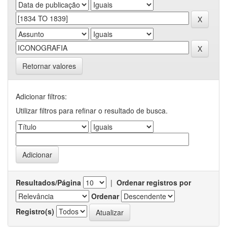
Retornar valores
Adicionar filtros:
Utilizar filtros para refinar o resultado de busca.
Resultados/Página
|
Ordenar registros por
Ordenar
Registro(s)