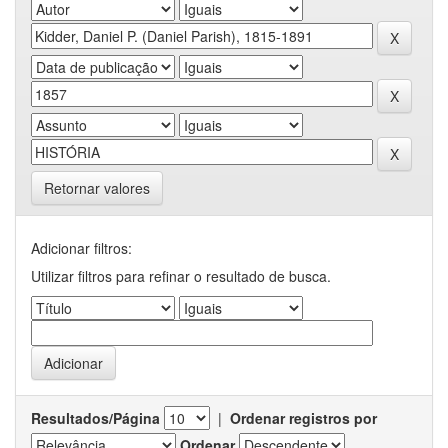
Retornar valores
Adicionar filtros:
Utilizar filtros para refinar o resultado de busca.
Resultados/Página
|
Ordenar registros por
Ordenar