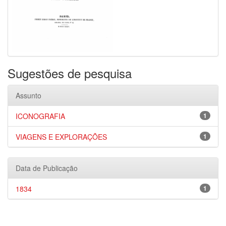
Sugestões de pesquisa
Assunto
ICONOGRAFIA
1
VIAGENS E EXPLORAÇÕES
1
Data de Publicação
1834
1