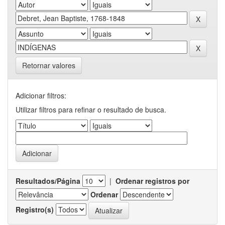
Retornar valores
Adicionar filtros:
Utilizar filtros para refinar o resultado de busca.
Resultados/Página
|
Ordenar registros por
Ordenar
Registro(s)