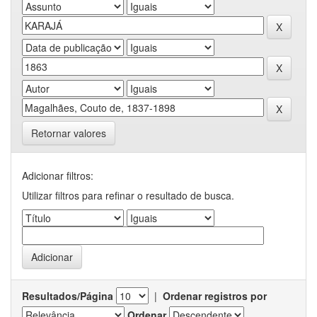
Retornar valores
Adicionar filtros:
Utilizar filtros para refinar o resultado de busca.
Resultados/Página
|
Ordenar registros por
Ordenar