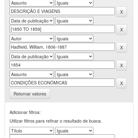
Retornar valores
Adicionar filtros:
Utilizar filtros para refinar o resultado de busca.