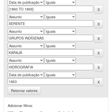
Retornar valores
Adicionar filtros: