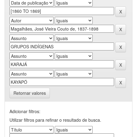
Retornar valores
Adicionar filtros:
Utilizar filtros para refinar o resultado de busca.